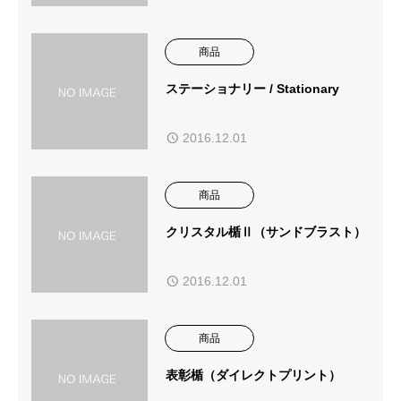
商品
ステーショナリー / Stationary
2016.12.01
商品
クリスタル楯Ⅱ（サンドブラスト）
2016.12.01
商品
表彰楯（ダイレクトプリント）