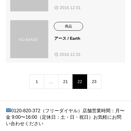
2016.12.01
商品
アース / Earth
2016.12.01
1
…
21
22
23
0120-820-372（フリーダイヤル）店舗営業時間：月〜
金 9:00〜16:00（定休日：土・日・祝日）お気軽にお問
い合わせください