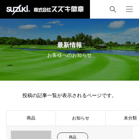

最新情報
お客様へのお知らせ
投稿の記事一覧が表示されるページです。
商品
お知らせ
未分類
商品