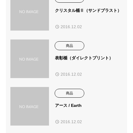
クリスタル楯Ⅱ（サンドブラスト）
2016.12.02
商品
表彰楯（ダイレクトプリント）
2016.12.02
商品
アース / Earth
2016.12.02