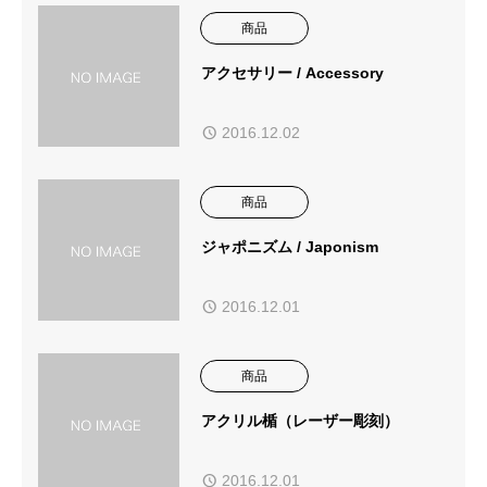
商品
アクセサリー / Accessory
2016.12.02
商品
ジャポニズム / Japonism
2016.12.01
商品
アクリル楯（レーザー彫刻）
2016.12.01