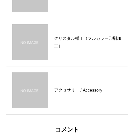
クリスタル楯Ⅰ（フルカラー印刷加
工）
アクセサリー / Accessory
コメント