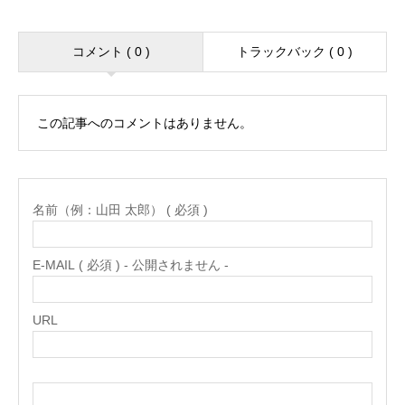
コメント ( 0 )
トラックバック ( 0 )
この記事へのコメントはありません。
名前（例：山田 太郎） ( 必須 )
E-MAIL ( 必須 ) - 公開されません -
URL