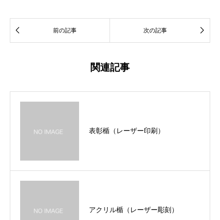


前の記事
次の記事
関連記事
表彰楯（レーザー印刷）
アクリル楯（レーザー彫刻）