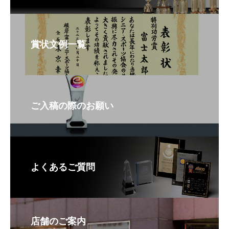
賞状文例一覧
ご入稿の際のお願い
よくあるご質問
店舗のご案内